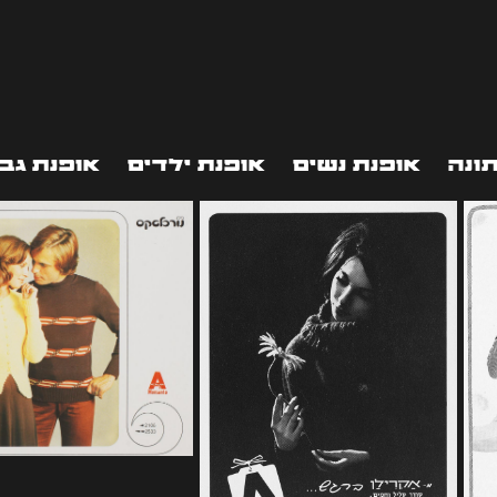
ונה
אופנת נשים
אופנת ילדים
אופנת גב