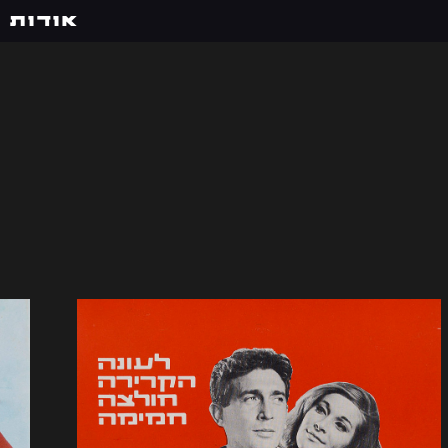
אודות