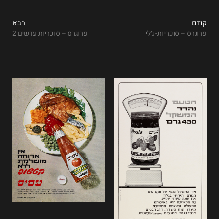
קודם
הבא
פרוגרס – סוכריות- ג׳לי
פרוגרס – סוכריות עדשים 2