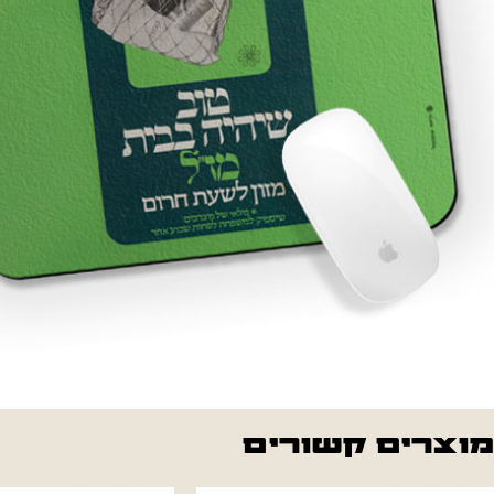
מוצרים קשורים