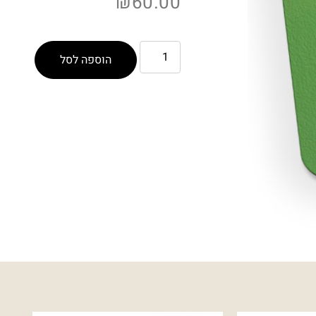
₪
60.00
הוספה לסל