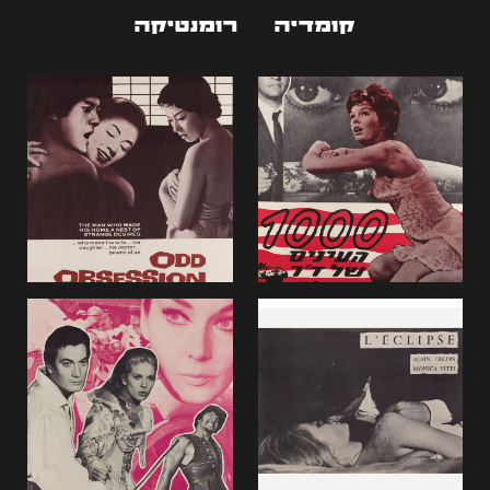
קומדיה
רומנטיקה